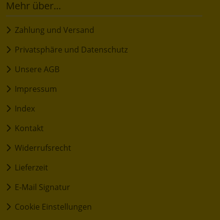
Mehr über...
Zahlung und Versand
Privatsphäre und Datenschutz
Unsere AGB
Impressum
Index
Kontakt
Widerrufsrecht
Lieferzeit
E-Mail Signatur
Cookie Einstellungen