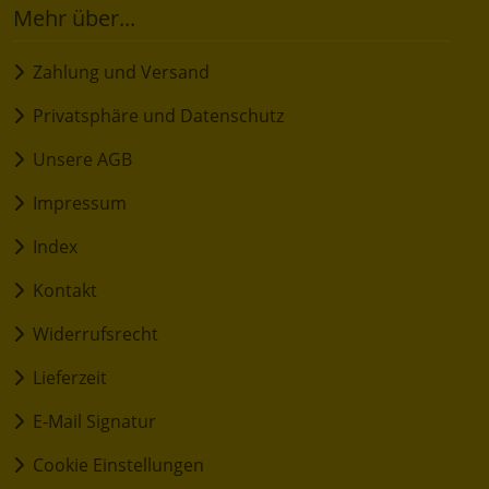
Mehr über...
Zahlung und Versand
Privatsphäre und Datenschutz
Unsere AGB
Impressum
Index
Kontakt
Widerrufsrecht
Lieferzeit
E-Mail Signatur
Cookie Einstellungen