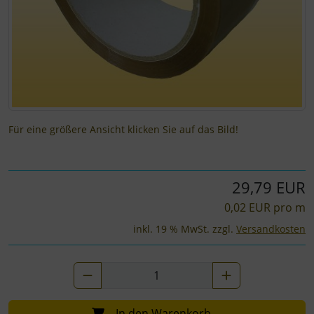
Für eine größere Ansicht klicken Sie auf das Bild!
29,79 EUR
0,02 EUR pro m
inkl. 19 % MwSt. zzgl.
Versandkosten
In den Warenkorb