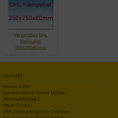
Versandbox DHL
Kleinpaket
350x250x80mm
Kontakt
Vexxos GmbH
Geschäftsführer Rainer Mocker
Windmühlenweg 5
08606 Oelsnitz
HRB 27403 Amtsgericht Chemnitz