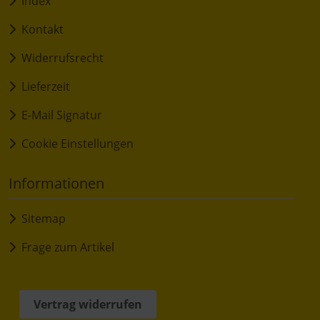
Index
Kontakt
Widerrufsrecht
Lieferzeit
E-Mail Signatur
Cookie Einstellungen
Informationen
Sitemap
Frage zum Artikel
Vertrag widerrufen