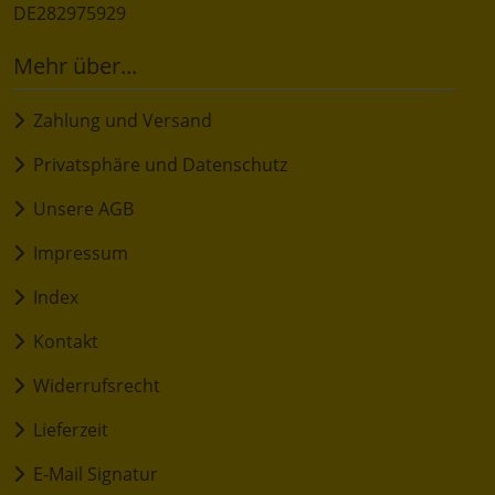
DE282975929
Mehr über...
Zahlung und Versand
Privatsphäre und Datenschutz
Unsere AGB
Impressum
Index
Kontakt
Widerrufsrecht
Lieferzeit
E-Mail Signatur