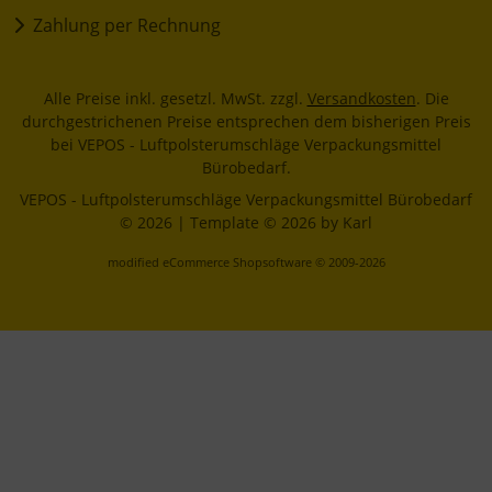
Zahlung per Rechnung
Alle Preise inkl. gesetzl. MwSt. zzgl.
Versandkosten
. Die
durchgestrichenen Preise entsprechen dem bisherigen Preis
bei VEPOS - Luftpolsterumschläge Verpackungsmittel
Bürobedarf.
VEPOS - Luftpolsterumschläge Verpackungsmittel Bürobedarf
© 2026 | Template © 2026 by Karl
mod
ified eCommerce Shopsoftware © 2009-2026