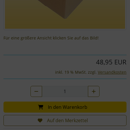
Für eine größere Ansicht klicken Sie auf das Bild!
48,95 EUR
inkl. 19 % MwSt. zzgl.
Versandkosten
In den Warenkorb
Auf den Merkzettel