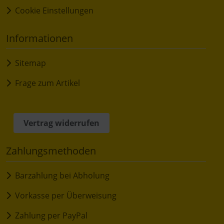
Cookie Einstellungen
Informationen
Sitemap
Frage zum Artikel
Vertrag widerrufen
Zahlungsmethoden
Barzahlung bei Abholung
Vorkasse per Überweisung
Zahlung per PayPal