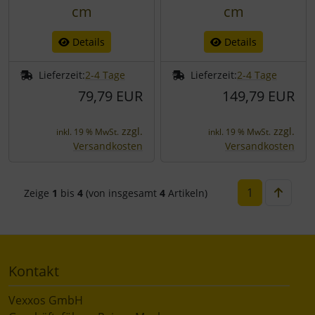
cm
cm
Details
Details
Lieferzeit:
2-4 Tage
Lieferzeit:
2-4 Tage
79,79 EUR
149,79 EUR
zzgl.
zzgl.
inkl. 19 % MwSt.
inkl. 19 % MwSt.
Versandkosten
Versandkosten
1
Zeige
1
bis
4
(von insgesamt
4
Artikeln)
Kontakt
Vexxos GmbH