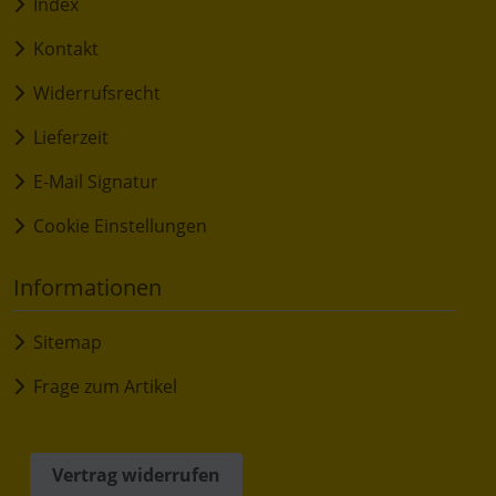
Index
Kontakt
Widerrufsrecht
Lieferzeit
E-Mail Signatur
Cookie Einstellungen
Informationen
Sitemap
Frage zum Artikel
Vertrag widerrufen