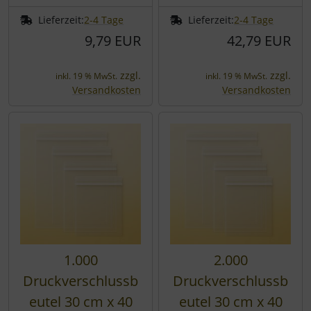
Lieferzeit:
2-4 Tage
Lieferzeit:
2-4 Tage
9,79 EUR
42,79 EUR
zzgl.
zzgl.
inkl. 19 % MwSt.
inkl. 19 % MwSt.
Versandkosten
Versandkosten
1.000
2.000
Druckverschlussb
Druckverschlussb
eutel 30 cm x 40
eutel 30 cm x 40