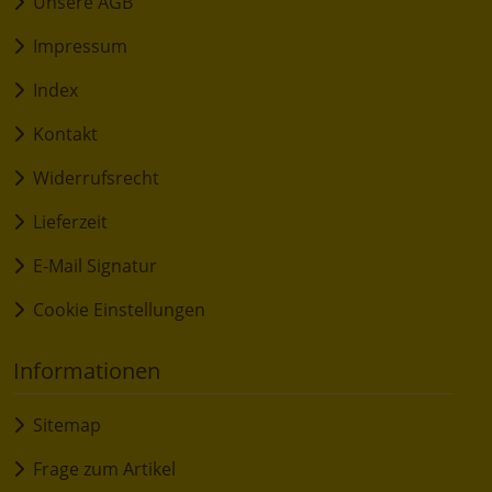
Unsere AGB
Impressum
Index
Kontakt
Widerrufsrecht
Lieferzeit
E-Mail Signatur
Cookie Einstellungen
Informationen
Sitemap
Frage zum Artikel