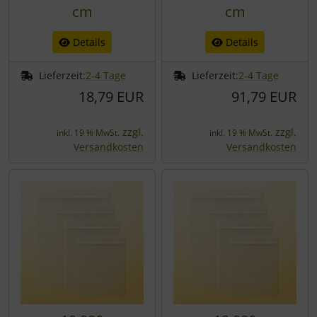
cm
cm
Details
Details
Lieferzeit:
2-4 Tage
Lieferzeit:
2-4 Tage
18,79 EUR
91,79 EUR
zzgl.
zzgl.
inkl. 19 % MwSt.
inkl. 19 % MwSt.
Versandkosten
Versandkosten