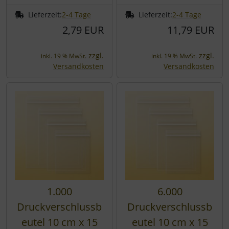
Lieferzeit:
2-4 Tage
Lieferzeit:
2-4 Tage
2,79 EUR
11,79 EUR
zzgl.
zzgl.
inkl. 19 % MwSt.
inkl. 19 % MwSt.
Versandkosten
Versandkosten
1.000
6.000
Druckverschlussb
Druckverschlussb
eutel 10 cm x 15
eutel 10 cm x 15