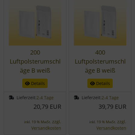
200
400
Luftpolsterumschl
Luftpolsterumschl
äge B weiß
äge B weiß
Details
Details
Lieferzeit:
2-4 Tage
Lieferzeit:
2-4 Tage
20,79 EUR
39,79 EUR
zzgl.
zzgl.
inkl. 19 % MwSt.
inkl. 19 % MwSt.
Versandkosten
Versandkosten