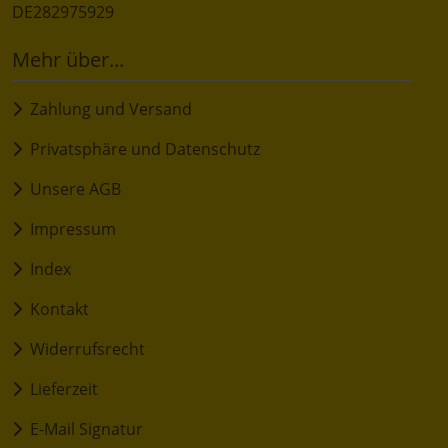
DE282975929
Mehr über...
Zahlung und Versand
Privatsphäre und Datenschutz
Unsere AGB
Impressum
Index
Kontakt
Widerrufsrecht
Lieferzeit
E-Mail Signatur