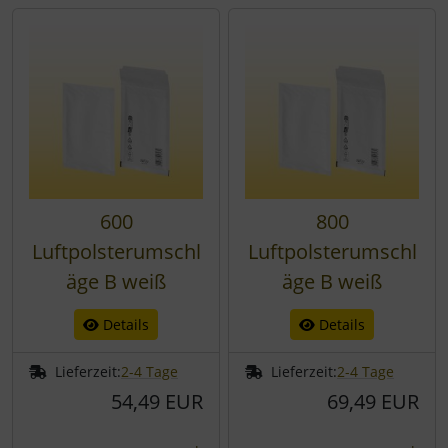
600
800
Luftpolsterumschl
Luftpolsterumschl
äge B weiß
äge B weiß
Details
Details
Lieferzeit:
2-4 Tage
Lieferzeit:
2-4 Tage
54,49 EUR
69,49 EUR