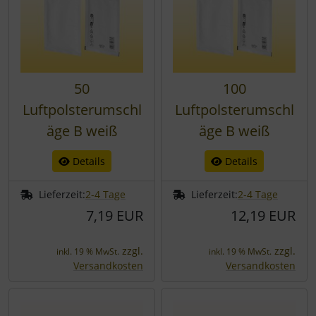
50
100
Luftpolsterumschl
Luftpolsterumschl
äge B weiß
äge B weiß
Details
Details
Lieferzeit:
2-4 Tage
Lieferzeit:
2-4 Tage
7,19 EUR
12,19 EUR
zzgl.
zzgl.
inkl. 19 % MwSt.
inkl. 19 % MwSt.
Versandkosten
Versandkosten