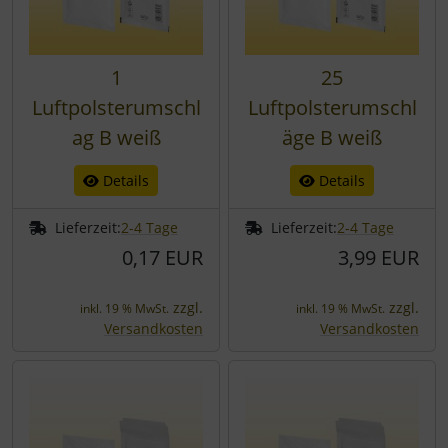
1
25
Luftpolsterumschl
Luftpolsterumschl
ag B weiß
äge B weiß
Details
Details
Lieferzeit:
2-4 Tage
Lieferzeit:
2-4 Tage
0,17 EUR
3,99 EUR
zzgl.
zzgl.
inkl. 19 % MwSt.
inkl. 19 % MwSt.
Versandkosten
Versandkosten