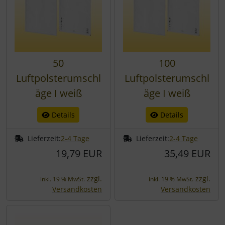
50
100
Luftpolsterumschl
Luftpolsterumschl
äge I weiß
äge I weiß
Details
Details
Lieferzeit:
2-4 Tage
Lieferzeit:
2-4 Tage
19,79 EUR
35,49 EUR
zzgl.
zzgl.
inkl. 19 % MwSt.
inkl. 19 % MwSt.
Versandkosten
Versandkosten