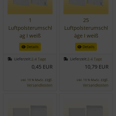
1
25
Luftpolsterumschl
Luftpolsterumschl
ag I weiß
äge I weiß
Details
Details
Lieferzeit:
2-4 Tage
Lieferzeit:
2-4 Tage
0,45 EUR
10,79 EUR
zzgl.
zzgl.
inkl. 19 % MwSt.
inkl. 19 % MwSt.
Versandkosten
Versandkosten