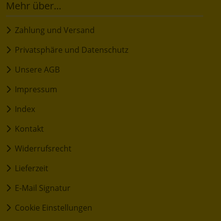
Mehr über...
Zahlung und Versand
Privatsphäre und Datenschutz
Unsere AGB
Impressum
Index
Kontakt
Widerrufsrecht
Lieferzeit
E-Mail Signatur
Cookie Einstellungen