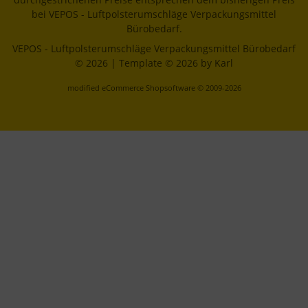
bei VEPOS - Luftpolsterumschläge Verpackungsmittel
Bürobedarf.
VEPOS - Luftpolsterumschläge Verpackungsmittel Bürobedarf
© 2026 | Template © 2026 by Karl
mod
ified eCommerce Shopsoftware © 2009-2026