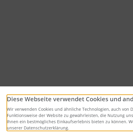
Diese Webseite verwendet Cookies und an
Wir verwenden Cookies und ähnliche Technologien, auch von Dr
Funktionsweise der Website zu gewährleisten, die Nutzung un
Ihnen ein bestmögliches Einkaufserlebnis bieten zu können. We
unserer Datenschutzerklärung.