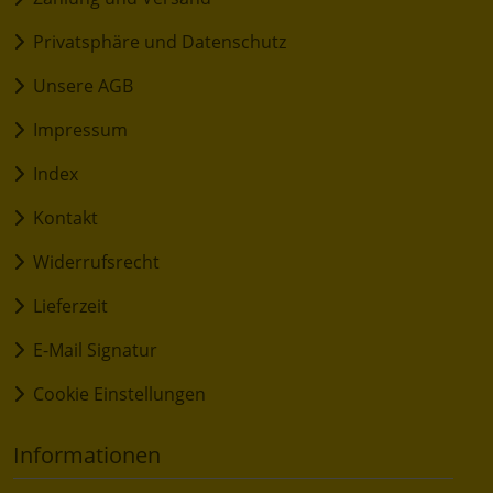
Privatsphäre und Datenschutz
Unsere AGB
Impressum
Index
Kontakt
Widerrufsrecht
Lieferzeit
E-Mail Signatur
Cookie Einstellungen
Informationen