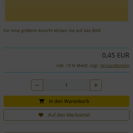
Für eine größere Ansicht klicken Sie auf das Bild!
0,45 EUR
inkl. 19 % MwSt. zzgl.
Versandkosten
In den Warenkorb
Auf den Merkzettel